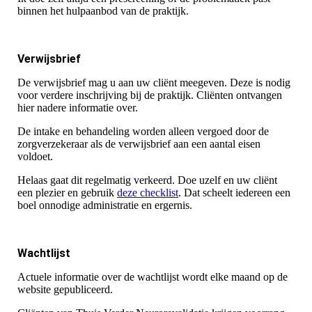
binnen het hulpaanbod van de praktijk.
Verwijsbrief
De verwijsbrief mag u aan uw cliënt meegeven. Deze is nodig
voor verdere inschrijving bij de praktijk. Cliënten ontvangen
hier nadere informatie over.
De intake en behandeling worden alleen vergoed door de
zorgverzekeraar als de verwijsbrief aan een aantal eisen
voldoet.
Helaas gaat dit regelmatig verkeerd. Doe uzelf en uw cliënt
een plezier en gebruik
deze checklist
. Dat scheelt iedereen een
boel onnodige administratie en ergernis.
Wachtlijst
Actuele informatie over de wachtlijst wordt elke maand op de
website gepubliceerd.