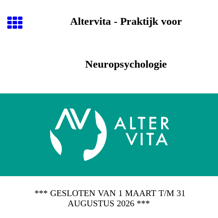
Altervita - Praktijk voor
Neuropsychologie
*** GESLOTEN VAN 1 MAART T/M 31
AUGUSTUS 2026 ***