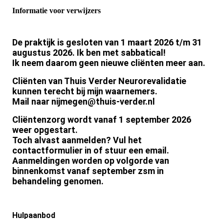
Informatie voor verwijzers
De praktijk is gesloten van 1 maart 2026 t/m 31
augustus 2026. Ik ben met sabbatical!
Ik neem daarom geen nieuwe cliënten meer aan.
Cliënten van Thuis Verder Neurorevalidatie
kunnen terecht bij mijn waarnemers.
Mail naar nijmegen@thuis-verder.nl
Cliëntenzorg wordt vanaf 1 september 2026
weer opgestart.
Toch alvast aanmelden? Vul het
contactformulier in of stuur een email.
Aanmeldingen worden op volgorde van
binnenkomst vanaf september zsm in
behandeling genomen.
Hulpaanbod