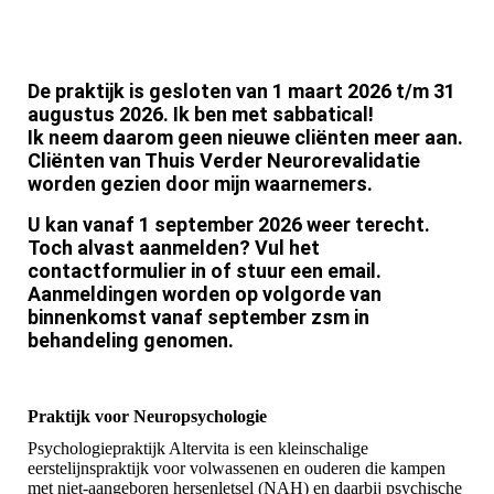
De praktijk is gesloten van 1 maart 2026 t/m 31
augustus 2026. Ik ben met sabbatical!
Ik neem daarom geen nieuwe cliënten meer aan.
Cliënten van Thuis Verder Neurorevalidatie
worden gezien door mijn waarnemers.
U kan vanaf 1 september 2026 weer terecht.
Toch alvast aanmelden? Vul het
contactformulier in of stuur een email.
Aanmeldingen worden op volgorde van
binnenkomst vanaf september zsm in
behandeling genomen.
Praktijk voor Neuropsychologie
Psychologiepraktijk Altervita is een kleinschalige
eerstelijnspraktijk voor volwassenen en ouderen die kampen
met niet-aangeboren hersenletsel (NAH) en daarbij psychische