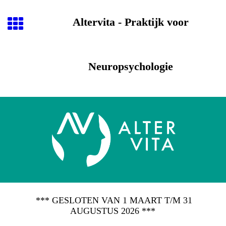
Altervita - Praktijk voor
Neuropsychologie
*** GESLOTEN VAN 1 MAART T/M 31
AUGUSTUS 2026 ***